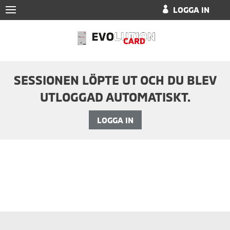
LOGGA IN
SESSIONEN LÖPTE UT OCH DU BLEV
UTLOGGAD AUTOMATISKT.
LOGGA IN