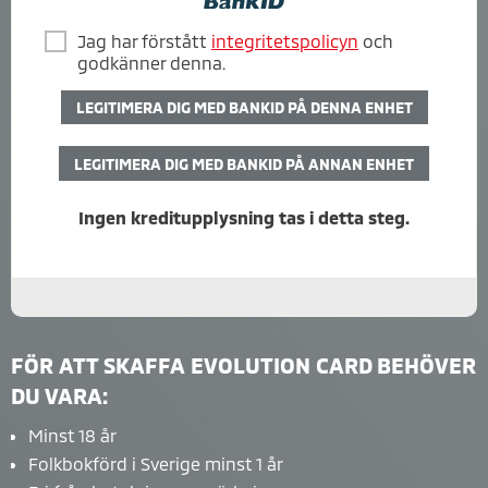
Jag har förstått
integritetspolicyn
och
godkänner denna.
LEGITIMERA DIG MED BANKID PÅ DENNA ENHET
LEGITIMERA DIG MED BANKID PÅ ANNAN ENHET
Ingen kreditupplysning tas i detta steg.
FÖR ATT SKAFFA EVOLUTION CARD BEHÖVER
DU VARA:
Minst 18 år
Folkbokförd i Sverige minst 1 år