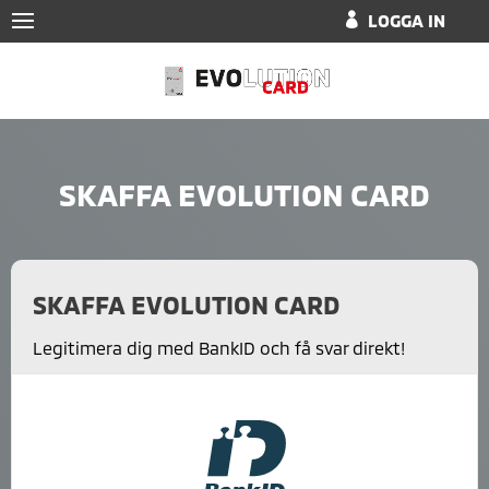
LOGGA IN
SKAFFA EVOLUTION CARD
SKAFFA EVOLUTION CARD
Legitimera dig med BankID och få svar direkt!